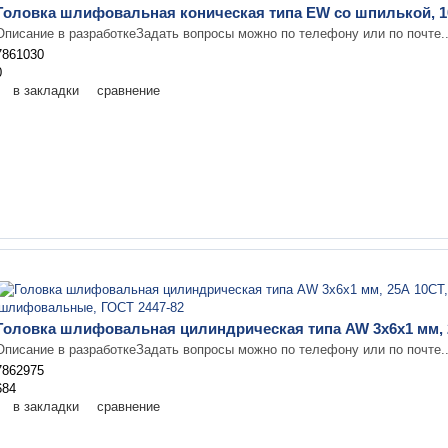
Головка шлифовальная коническая типа EW со шпилькой, 10
Описание в разработкеЗадать вопросы можно по телефону или по почте.
7861030
0
в закладки
сравнение
Головка шлифовальная цилиндрическая типа AW 3х6х1 мм, 2
Описание в разработкеЗадать вопросы можно по телефону или по почте.
7862975
684
в закладки
сравнение