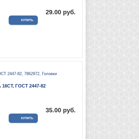
29.00 руб.
 16СТ, ГОСТ 2447-82
.
35.00 руб.