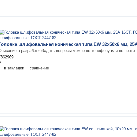
Головка шлифовальная коническая типа EW 32х50х6 мм, 25А
Описание в разработкеЗадать вопросы можно по телефону или по почте.
7862969
0
в закладки
сравнение