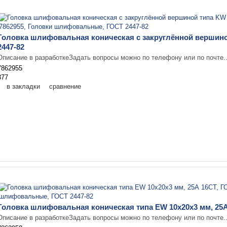
Головка шлифовальная коническая с закруглённой вершино
2447-82
Описание в разработкеЗадать вопросы можно по телефону или по почте.
7862955
377
в закладки
сравнение
Головка шлифовальная коническая типа EW 10х20х3 мм, 25А
Описание в разработкеЗадать вопросы можно по телефону или по почте.