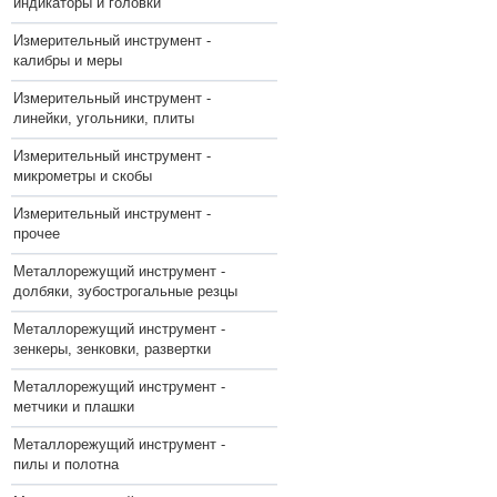
индикаторы и головки
Измерительный инструмент -
калибры и меры
Измерительный инструмент -
линейки, угольники, плиты
Измерительный инструмент -
микрометры и скобы
Измерительный инструмент -
прочее
Металлорежущий инструмент -
долбяки, зубострогальные резцы
Металлорежущий инструмент -
зенкеры, зенковки, развертки
Металлорежущий инструмент -
метчики и плашки
Металлорежущий инструмент -
пилы и полотна