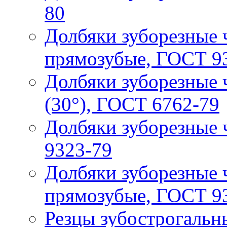
80
Долбяки зуборезные 
прямозубые, ГОСТ 9
Долбяки зуборезные 
(30°), ГОСТ 6762-79
Долбяки зуборезные 
9323-79
Долбяки зуборезные
прямозубые, ГОСТ 9
Резцы зубострогальн