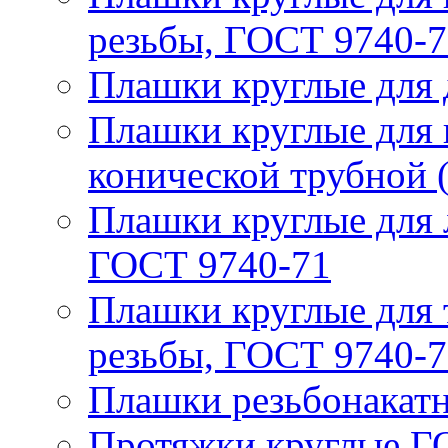
резьбы, ГОСТ 9740-
Плашки круглые для 
Плашки круглые для 
конической трубной 
Плашки круглые для 
ГОСТ 9740-71
Плашки круглые для 
резьбы, ГОСТ 9740-7
Плашки резьбонакат
Протяжки круглые Г