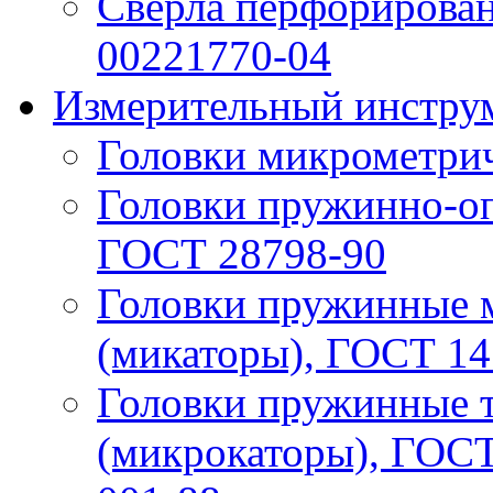
Свёрла перфорирован
00221770-04
Измерительный инструм
Головки микрометри
Головки пружинно-оп
ГОСТ 28798-90
Головки пружинные 
(микаторы), ГОСТ 14
Головки пружинные 
(микрокаторы), ГОСТ