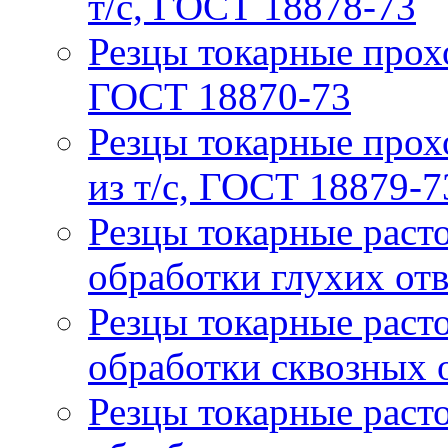
т/с, ГОСТ 18878-73
Резцы токарные прох
ГОСТ 18870-73
Резцы токарные прох
из т/с, ГОСТ 18879-7
Резцы токарные расто
обработки глухих от
Резцы токарные расто
обработки сквозных 
Резцы токарные расто