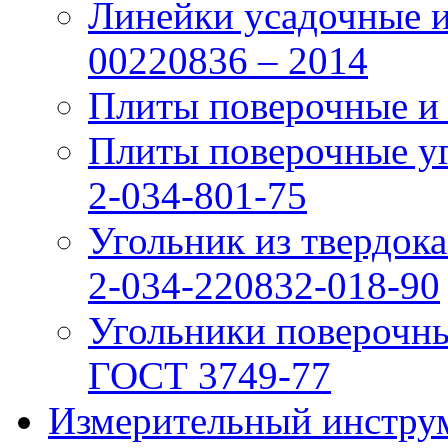
Линейки усадочные и
00220836 – 2014
Плиты поверочные и
Плиты поверочные у
2-034-801-75
Угольник из твердо
2-034-220832-018-90
Угольники поверочн
ГОСТ 3749-77
Измерительный инструм