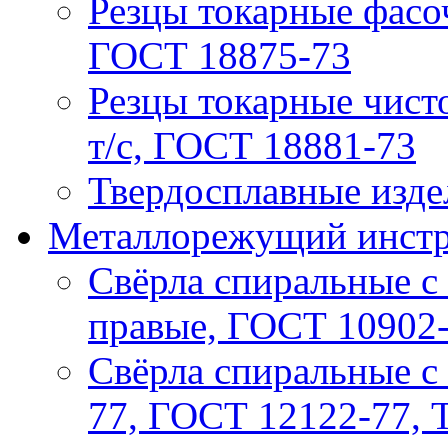
Резцы токарные фасо
ГОСТ 18875-73
Резцы токарные чист
т/с, ГОСТ 18881-73
Твердосплавные изде
Металлорежущий инстру
Свёрла спиральные с 
правые, ГОСТ 10902
Свёрла спиральные с
77, ГОСТ 12122-77, 