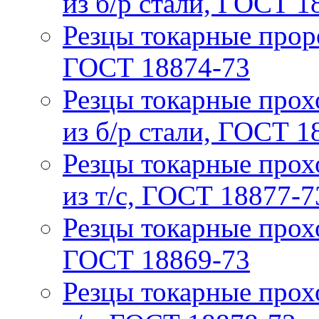
из б/р стали, ГОСТ 1
Резцы токарные проре
ГОСТ 18874-73
Резцы токарные прох
из б/р стали, ГОСТ 1
Резцы токарные прох
из т/с, ГОСТ 18877-7
Резцы токарные прох
ГОСТ 18869-73
Резцы токарные прох