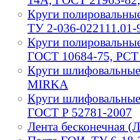
Круги полировальные 
ТУ 2-036-022111.01-
Круги полировальные
ГОСТ 10684-75, РСТ
Круги шлифовальные 
MIRKA
Круги шлифовальные
ГОСТ P 52781-2007
Лента бесконечная (