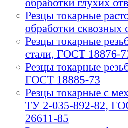
обработки глухих от
Резцы токарные расто
обработки сквозных 
Резцы токарные резьб
стали, ГОСТ 18876-7
Резцы токарные резьб
ГОСТ 18885-73
Резцы токарные с ме
ТУ 2-035-892-82, ГО
26611-85