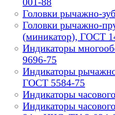
001-88
Головки рычажно-зуб
Головки рычажно-п
(миникатор), ГОСТ 1
Индикаторы многооб
9696-75
Индикаторы рычажно
ГОСТ 5584-75
Индикаторы часового
Индикаторы часового