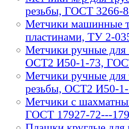
резьбы, ГОСТ 3266-
Метчики машинные т/
пластинами, ТУ 2-03
Метчики ручные для 
ОСТ2 И50-1-73, ГОС
Метчики ручные для 
резьбы, ОСТ2 И50-1-
Метчики с шахматны
ГОСТ 17927-72---17
Плaшки круглые для 