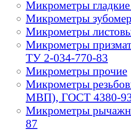
Микрометры гладкие
Микрометры зубомер
Микрометры листовы
Микрометры призма
ТУ 2-034-770-83
Микрометры прочие
Микрометры резьбов
МВП), ГОСТ 4380-93
Микрометры рычажн
87