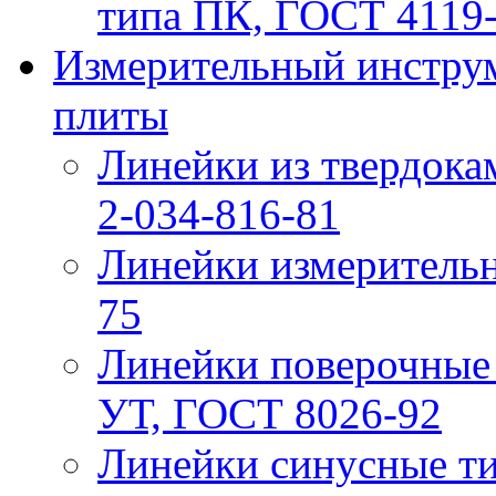
типа ПК, ГОСТ 4119
Измерительный инструм
плиты
Линейки из твердок
2-034-816-81
Линейки измерительн
75
Линейки поверочные
УТ, ГОСТ 8026-92
Линейки синусные т