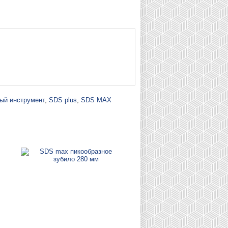
ый инструмент
,
SDS plus
,
SDS MAX