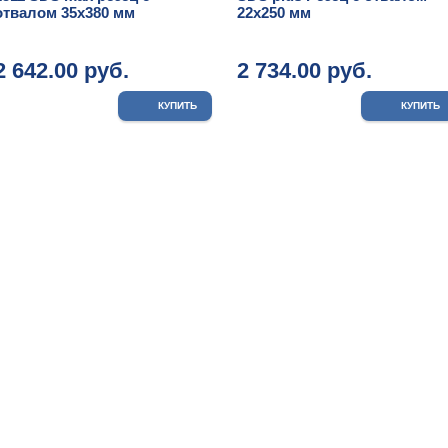
отвалом 35х380 мм
22х250 мм
2 642.00 руб.
2 734.00 руб.