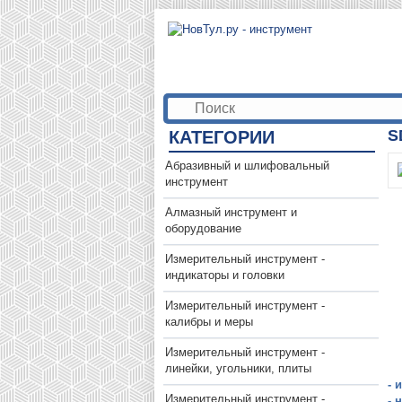
S
КАТЕГОРИИ
Абразивный и шлифовальный
инструмент
Алмазный инструмент и
оборудование
Измерительный инструмент -
индикаторы и головки
Измерительный инструмент -
калибры и меры
Измерительный инструмент -
линейки, угольники, плиты
- 
Измерительный инструмент -
- 