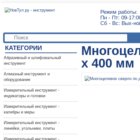
Режим работы:
Пн - Пт: 09-17:0
Сб - Вс: Вых-но
Многоцел
КАТЕГОРИИ
Абразивный и шлифовальный
х 400 мм
инструмент
Алмазный инструмент и
оборудование
Измерительный инструмент -
индикаторы и головки
Измерительный инструмент -
калибры и меры
Измерительный инструмент -
линейки, угольники, плиты
Измерительный инструмент -