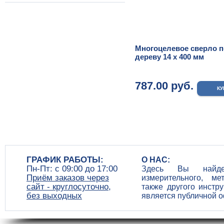
Многоцелевое сверло п
дереву 14 х 400 мм
787.00 руб.
ГРАФИК РАБОТЫ:
О НАС:
Пн-Пт: c 09:00 до 17:00
Здесь Вы найдет
Приём заказов через
измерительного, ме
сайт - круглосуточно,
также другого инстр
без выходных
является публичной 