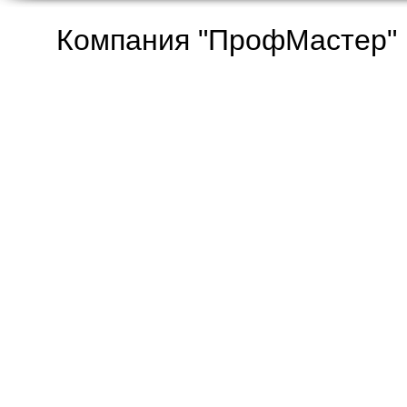
Компания "ПрофМастер" 