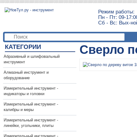
Режим работы:
Пн - Пт: 09-17:0
Сб - Вс: Вых-но
Сверло п
КАТЕГОРИИ
Абразивный и шлифовальный
инструмент
Алмазный инструмент и
оборудование
Измерительный инструмент -
индикаторы и головки
Измерительный инструмент -
калибры и меры
Измерительный инструмент -
линейки, угольники, плиты
Измерительный инструмент -