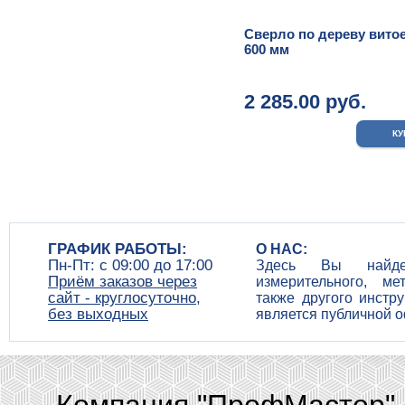
Сверло по дереву витое
600 мм
2 285.00 руб.
ГРАФИК РАБОТЫ:
О НАС:
Пн-Пт: c 09:00 до 17:00
Здесь Вы найдет
Приём заказов через
измерительного, ме
сайт - круглосуточно,
также другого инстр
без выходных
является публичной 