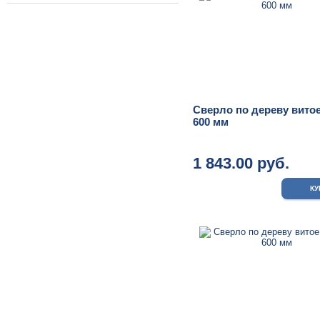
Сверло по дереву витое
600 мм
1 843.00 руб.