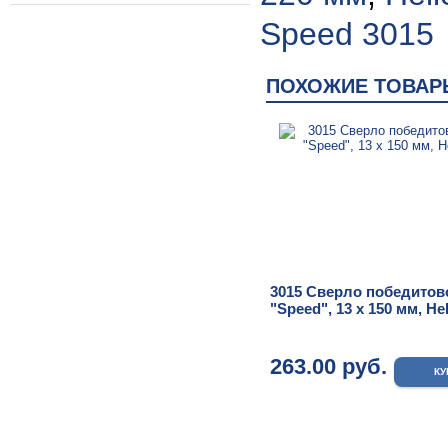
Speed 3015
ПОХОЖИЕ ТОВАР
3015 Сверло победитов
"Speed", 13 x 150 мм, Hel
263.00 руб.