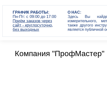
ГРАФИК РАБОТЫ:
О НАС:
Пн-Пт: c 09:00 до 17:00
Здесь Вы найдет
Приём заказов через
измерительного, ме
сайт - круглосуточно,
также другого инстр
без выходных
является публичной 
Компания "ПрофМастер" 