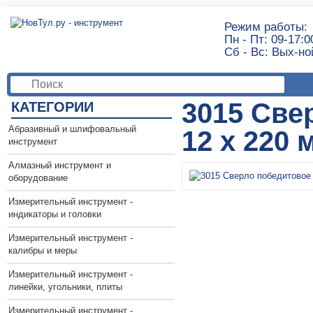
Режим работы:
Пн - Пт: 09-17:0
Сб - Вс: Вых-но
3015 Све
КАТЕГОРИИ
Абразивный и шлифовальный
12 x 220 
инструмент
Алмазный инструмент и
оборудование
Измерительный инструмент -
индикаторы и головки
Измерительный инструмент -
калибры и меры
Измерительный инструмент -
линейки, угольники, плиты
Измерительный инструмент -