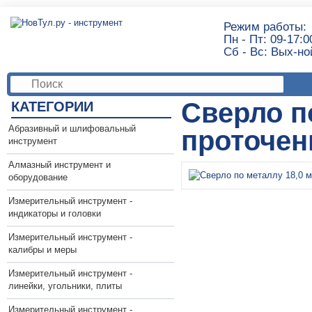
Режим работы:
Пн - Пт: 09-17:0
Сб - Вс: Вых-но
Сверло п
КАТЕГОРИИ
Абразивный и шлифовальный
проточенн
инструмент
Алмазный инструмент и
оборудование
Измерительный инструмент -
индикаторы и головки
Измерительный инструмент -
калибры и меры
Измерительный инструмент -
линейки, угольники, плиты
Измерительный инструмент -