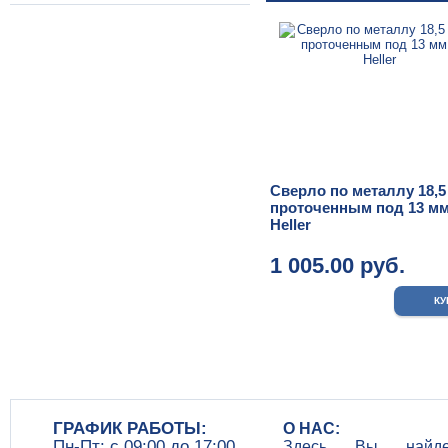
Сверло по металлу 18,5
проточенным под 13 мм 
Heller
1 005.00 руб.
ГРАФИК РАБОТЫ:
О НАС:
Пн-Пт: c 09:00 до 17:00
Здесь Вы найдет