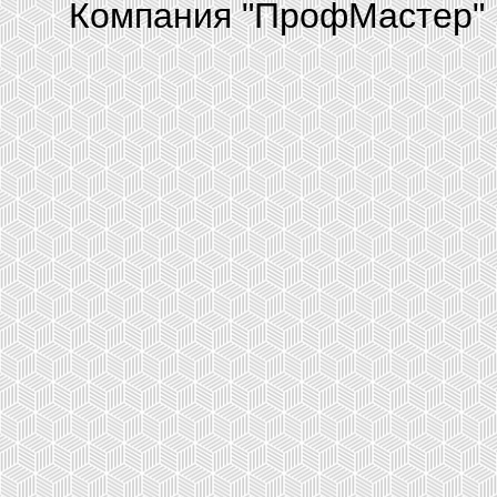
Компания "ПрофМастер" 