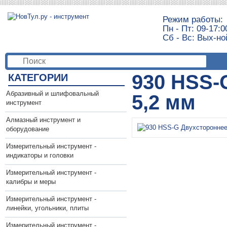
Режим работы:
Пн - Пт: 09-17:0
Сб - Вс: Вых-но
930 HSS-
КАТЕГОРИИ
Абразивный и шлифовальный
5,2 мм
инструмент
Алмазный инструмент и
оборудование
Измерительный инструмент -
индикаторы и головки
Измерительный инструмент -
калибры и меры
Измерительный инструмент -
линейки, угольники, плиты
Измерительный инструмент -