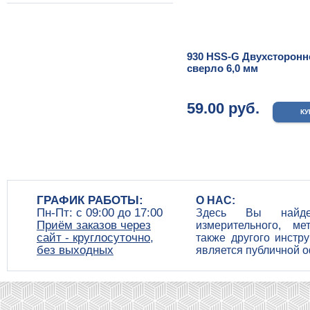
930 HSS-G Двухсторонн
сверло 6,0 мм
59.00 руб.
ГРАФИК РАБОТЫ:
О НАС:
Пн-Пт: c 09:00 до 17:00
Здесь Вы найдет
Приём заказов через
измерительного, ме
сайт - круглосуточно,
также другого инстр
без выходных
является публичной 