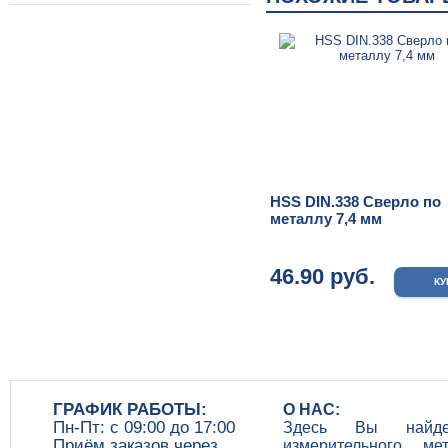
HSS DIN.338 Сверло по
металлу 7,4 мм
46.90 руб.
ГРАФИК РАБОТЫ:
О НАС:
Пн-Пт: c 09:00 до 17:00
Здесь Вы найдет
Приём заказов через
измерительного, ме