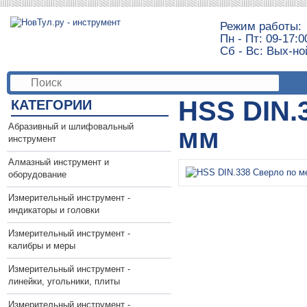
Режим работы:
Пн - Пт: 09-17:0
Сб - Вс: Вых-но
HSS DIN.
КАТЕГОРИИ
Абразивный и шлифовальный
мм
инструмент
Алмазный инструмент и
оборудование
Измерительный инструмент -
индикаторы и головки
Измерительный инструмент -
калибры и меры
Измерительный инструмент -
линейки, угольники, плиты
Измерительный инструмент -