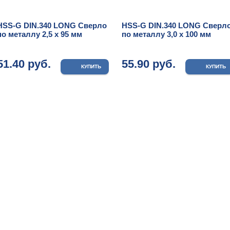
HSS-G DIN.340 LONG Сверло
HSS-G DIN.340 LONG Сверл
по металлу 2,5 х 95 мм
по металлу 3,0 х 100 мм
51.40 руб.
55.90 руб.