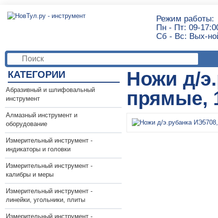
Режим работы:
Пн - Пт: 09-17:0
Сб - Вс: Вых-но
Ножи д/э
КАТЕГОРИИ
Абразивный и шлифовальный
прямые, 1
инструмент
Алмазный инструмент и
оборудование
Измерительный инструмент -
индикаторы и головки
Измерительный инструмент -
калибры и меры
Измерительный инструмент -
линейки, угольники, плиты
Измерительный инструмент -