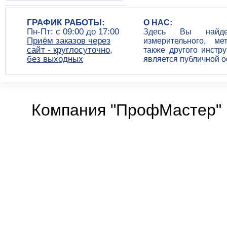
ГРАФИК РАБОТЫ:
О НАС:
Пн-Пт: c 09:00 до 17:00
Здесь Вы найдет
Приём заказов через
измерительного, ме
сайт - круглосуточно,
также другого инстр
без выходных
является публичной 
Компания "ПрофМастер" 