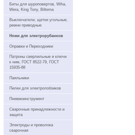
Биты для шуроповертов, Wiha,
Wera, King Tony, Biltema
Выключатели, щетки угольные,
ремни приводные
Ножи для электрорубанков
Оправки и Переходники
Патроны сверлильные и ключи
к ним, ГОСТ 8522-79, ГОСТ
15935-88
Паяльники
Пилки для электролобзиков
Пневмоинструмент
Сварочные принадлежности и
защита
Электроды и проволока
сварочная