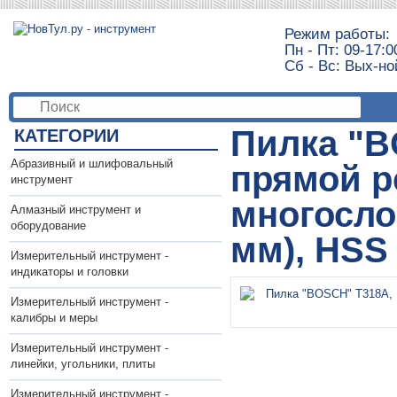
Режим работы:
Пн - Пт: 09-17:0
Сб - Вс: Вых-но
Пилка "B
КАТЕГОРИИ
Абразивный и шлифовальный
прямой ре
инструмент
многосло
Алмазный инструмент и
оборудование
мм), HSS
Измерительный инструмент -
индикаторы и головки
Измерительный инструмент -
калибры и меры
Измерительный инструмент -
линейки, угольники, плиты
Измерительный инструмент -