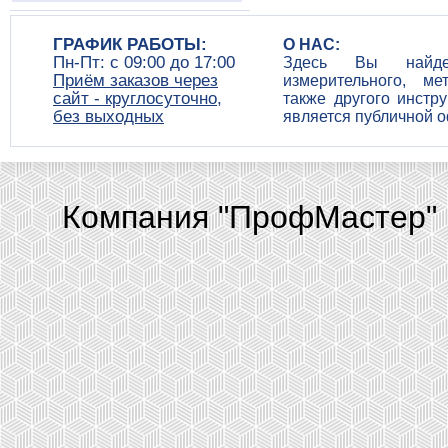
ГРАФИК РАБОТЫ:
О НАС:
Пн-Пт: c 09:00 до 17:00
Здесь Вы найдет
Приём заказов через
измерительного, ме
сайт - круглосуточно,
также другого инстр
без выходных
является публичной 
Компания "ПрофМастер" 