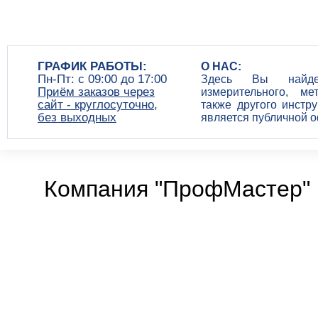
ГРАФИК РАБОТЫ:
О НАС:
Пн-Пт: c 09:00 до 17:00
Здесь Вы найдет
Приём заказов через
измерительного, ме
сайт - круглосуточно,
также другого инстр
без выходных
является публичной 
Компания "ПрофМастер" 