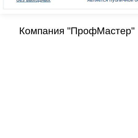
Компания "ПрофМастер" 