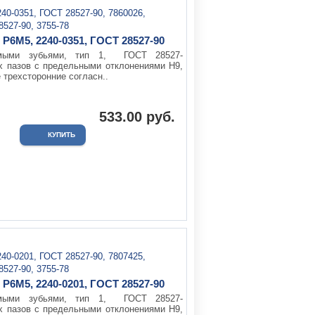
Р6М5, 2240-0351, ГОСТ 28527-90
ямыми зубьями, тип 1, ГОСТ 28527-
х пазов с предельными отклонениями Н9,
 трехсторонние согласн..
533.00 руб.
Р6М5, 2240-0201, ГОСТ 28527-90
ямыми зубьями, тип 1, ГОСТ 28527-
х пазов с предельными отклонениями Н9,