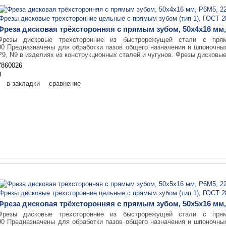
Фреза дисковая трёхсторонняя с прямым зубом, 50х4х16 мм, 
Фрезы дисковые трехсторонние из быстрорежущей стали с пр
90 Предназначены для обработки пазов общего назначения и шпоночны
Р9, N9 в изделиях из конструкционных сталей и чугунов. Фрезы дисковые
7860026
0
в закладки
сравнение
Фреза дисковая трёхсторонняя с прямым зубом, 50х5х16 мм, 
Фрезы дисковые трехсторонние из быстрорежущей стали с пр
90 Предназначены для обработки пазов общего назначения и шпоночны