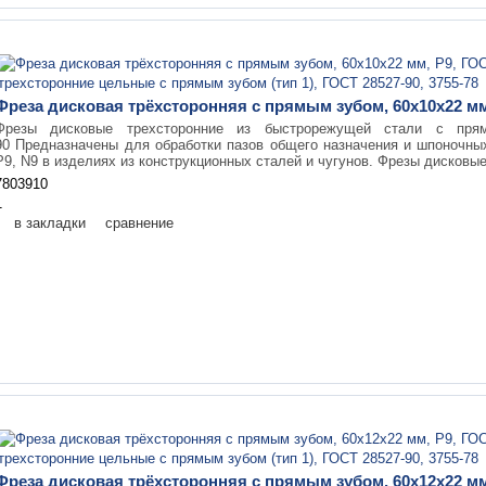
Фреза дисковая трёхсторонняя с прямым зубом, 60х10х22 мм
Фрезы дисковые трехсторонние из быстрорежущей стали с пр
90 Предназначены для обработки пазов общего назначения и шпоночны
Р9, N9 в изделиях из конструкционных сталей и чугунов. Фрезы дисковые
7803910
1
в закладки
сравнение
Фреза дисковая трёхсторонняя с прямым зубом, 60х12х22 мм