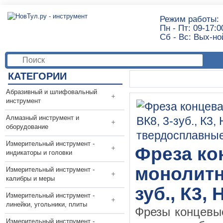
Режим работы:
Пн - Пт: 09-17:0
Сб - Вс: Вых-но
КАТЕГОРИИ
Абразивный и шлифовальный
инструмент
Алмазный инструмент и
оборудование
Измерительный инструмент -
Фреза кон
индикаторы и головки
монолитн
Измерительный инструмент -
калибры и меры
зуб., К3,
Измерительный инструмент -
линейки, угольники, плиты
Фрезы концевы
Измерительный инструмент -