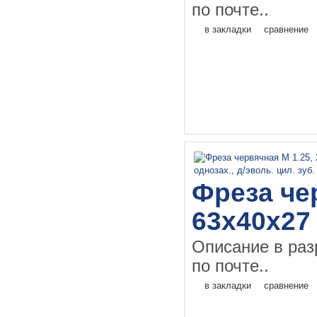
по почте..
в закладки
сравнение
Фреза чер
63х40х27
Описание в раз
по почте..
в закладки
сравнение