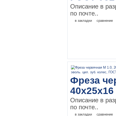
Описание в раз
по почте..
в закладки
сравнение
Фреза чер
40х25х16
Описание в раз
по почте..
в закладки
сравнение