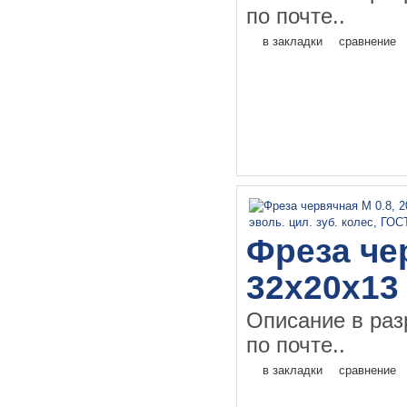
по почте..
в закладки
сравнение
Фреза чер
32х20х13
Описание в раз
по почте..
в закладки
сравнение