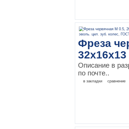
Фреза чер
32х16х13
Описание в раз
по почте..
в закладки
сравнение