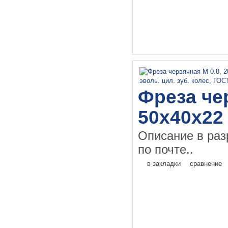
Фреза чер
50х40х22
Описание в раз
по почте..
в закладки
сравнение