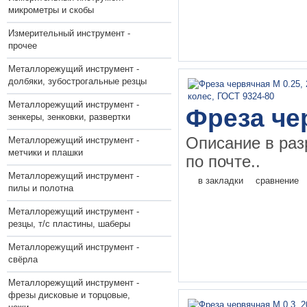
микрометры и скобы
Измерительный инструмент -
прочее
Металлорежущий инструмент -
долбяки, зубострогальные резцы
Металлорежущий инструмент -
Фреза че
зенкеры, зенковки, развертки
Описание в раз
Металлорежущий инструмент -
метчики и плашки
по почте..
Металлорежущий инструмент -
в закладки
сравнение
пилы и полотна
Металлорежущий инструмент -
резцы, т/с пластины, шаберы
Металлорежущий инструмент -
свёрла
Металлорежущий инструмент -
фрезы дисковые и торцовые,