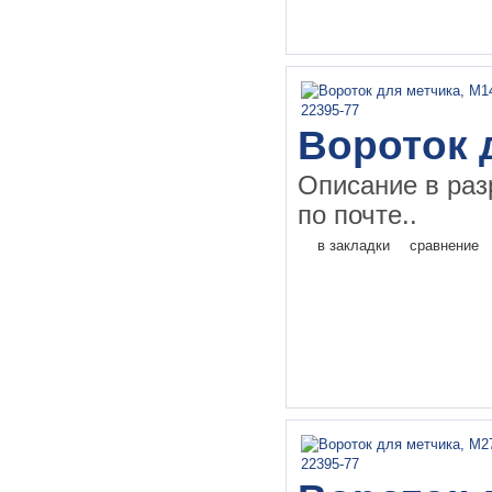
Вороток 
Описание в раз
по почте..
в закладки
сравнение