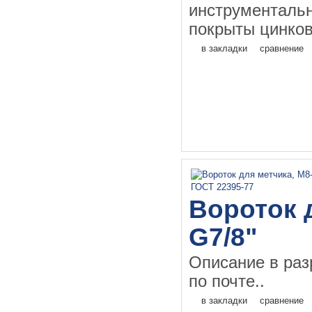
инструментал
покрыты цинков
в закладки
сравнение
Вороток д
G7/8"
Описание в раз
по почте..
в закладки
сравнение