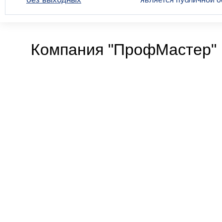
Компания "ПрофМастер" 