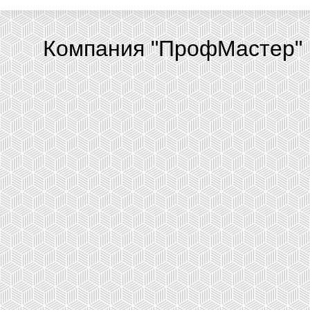
Компания "ПрофМастер" 