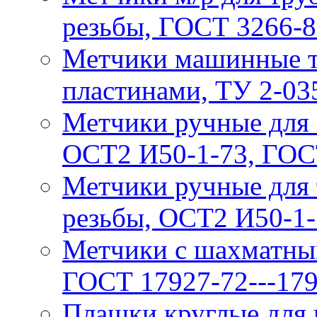
резьбы, ГОСТ 3266-
Метчики машинные т/
пластинами, ТУ 2-03
Метчики ручные для 
ОСТ2 И50-1-73, ГОС
Метчики ручные для 
резьбы, ОСТ2 И50-1-
Метчики с шахматны
ГОСТ 17927-72---17
Плaшки круглые для 