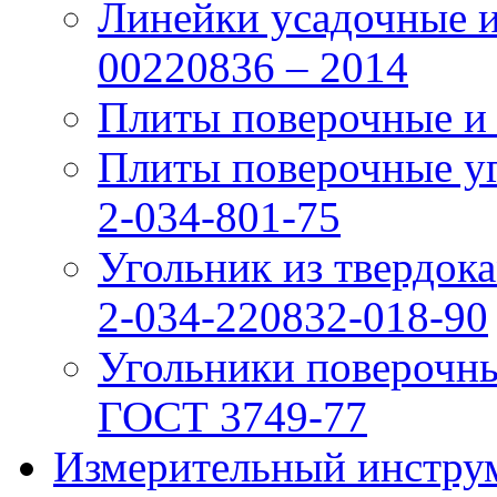
Линейки усадочные и
00220836 – 2014
Плиты поверочные и
Плиты поверочные у
2-034-801-75
Угольник из твердо
2-034-220832-018-90
Угольники поверочн
ГОСТ 3749-77
Измерительный инструм