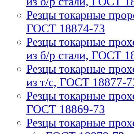
из б/р стали, ГОСТ 1
Резцы токарные проре
ГОСТ 18874-73
Резцы токарные прох
из б/р стали, ГОСТ 1
Резцы токарные прох
из т/с, ГОСТ 18877-7
Резцы токарные прох
ГОСТ 18869-73
Резцы токарные прох