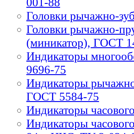
001-88
Головки рычажно-зуб
Головки рычажно-п
(миникатор), ГОСТ 1
Индикаторы многооб
9696-75
Индикаторы рычажно
ГОСТ 5584-75
Индикаторы часового
Индикаторы часового