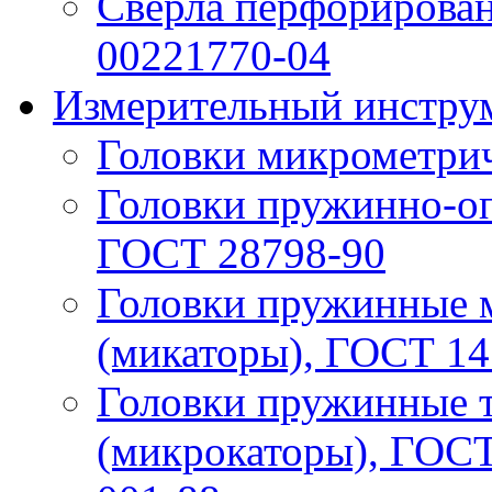
Свёрла перфорирован
00221770-04
Измерительный инструм
Головки микрометри
Головки пружинно-оп
ГОСТ 28798-90
Головки пружинные 
(микаторы), ГОСТ 14
Головки пружинные 
(микрокаторы), ГОСТ