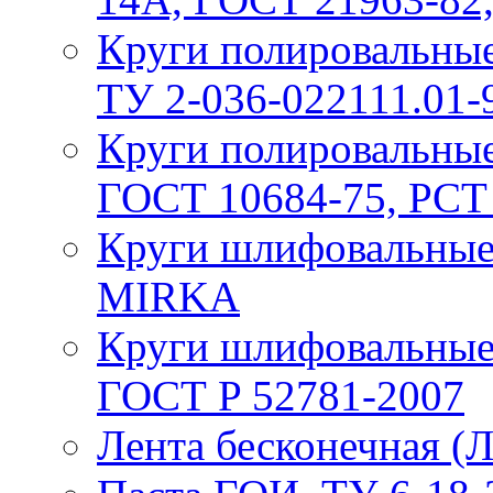
Круги полировальные 
ТУ 2-036-022111.01-
Круги полировальные
ГОСТ 10684-75, РСТ
Круги шлифовальные 
MIRKA
Круги шлифовальные
ГОСТ P 52781-2007
Лента бесконечная (