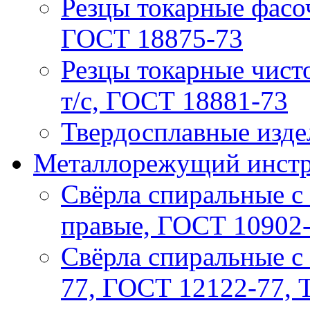
Резцы токарные фасо
ГОСТ 18875-73
Резцы токарные чист
т/с, ГОСТ 18881-73
Твердосплавные изде
Металлорежущий инстру
Свёрла спиральные с 
правые, ГОСТ 10902
Свёрла спиральные с
77, ГОСТ 12122-77, 