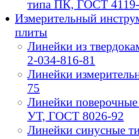
типа ПК, ГОСТ 4119
Измерительный инструм
плиты
Линейки из твердок
2-034-816-81
Линейки измерительн
75
Линейки поверочные
УТ, ГОСТ 8026-92
Линейки синусные т