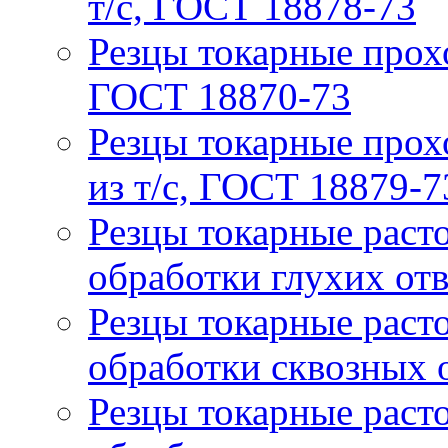
т/с, ГОСТ 18878-73
Резцы токарные прох
ГОСТ 18870-73
Резцы токарные прох
из т/с, ГОСТ 18879-7
Резцы токарные расто
обработки глухих от
Резцы токарные расто
обработки сквозных 
Резцы токарные расто