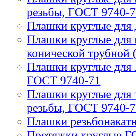
резьбы, ГОСТ 9740-
Плашки круглые для 
Плашки круглые для 
конической трубной 
Плашки круглые для 
ГОСТ 9740-71
Плашки круглые для 
резьбы, ГОСТ 9740-7
Плашки резьбонакат
Протяжки круглые Г