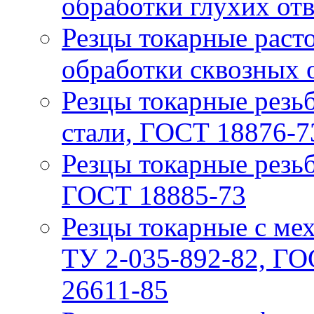
обработки глухих от
Резцы токарные расто
обработки сквозных 
Резцы токарные резьб
стали, ГОСТ 18876-7
Резцы токарные резьб
ГОСТ 18885-73
Резцы токарные с ме
ТУ 2-035-892-82, ГО
26611-85