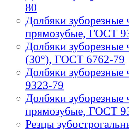
80
Долбяки зуборезные 
прямозубые, ГОСТ 9
Долбяки зуборезные 
(30°), ГОСТ 6762-79
Долбяки зуборезные 
9323-79
Долбяки зуборезные
прямозубые, ГОСТ 9
Резцы зубострогальн