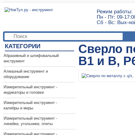
Режим работы:
Пн - Пт: 09-17:0
Сб - Вс: Вых-но
Сверло по
КАТЕГОРИИ
Абразивный и шлифовальный
В1 и В, Р
инструмент
Алмазный инструмент и
оборудование
Измерительный инструмент -
индикаторы и головки
Измерительный инструмент -
калибры и меры
Измерительный инструмент -
линейки, угольники, плиты
Измерительный инструмент -