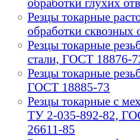
обработки глухих от
Резцы токарные расто
обработки сквозных 
Резцы токарные резьб
стали, ГОСТ 18876-7
Резцы токарные резьб
ГОСТ 18885-73
Резцы токарные с ме
ТУ 2-035-892-82, ГО
26611-85