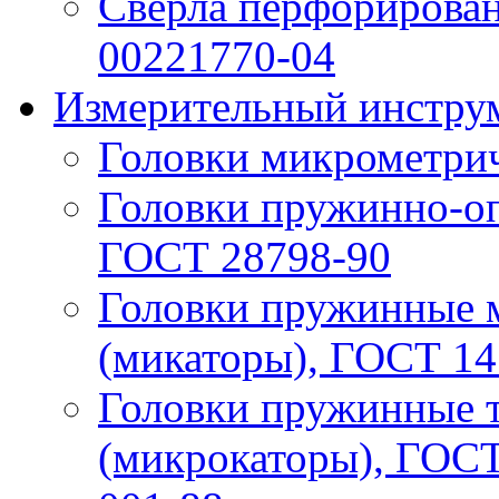
Свёрла перфорирован
00221770-04
Измерительный инструм
Головки микрометри
Головки пружинно-оп
ГОСТ 28798-90
Головки пружинные 
(микаторы), ГОСТ 14
Головки пружинные 
(микрокаторы), ГОСТ