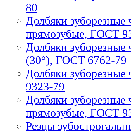
80
Долбяки зуборезные 
прямозубые, ГОСТ 9
Долбяки зуборезные 
(30°), ГОСТ 6762-79
Долбяки зуборезные 
9323-79
Долбяки зуборезные
прямозубые, ГОСТ 9
Резцы зубострогальн