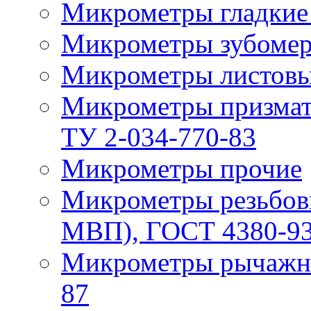
Микрометры гладкие
Микрометры зубомер
Микрометры листовы
Микрометры призма
ТУ 2-034-770-83
Микрометры прочие
Микрометры резьбов
МВП), ГОСТ 4380-93
Микрометры рычажн
87