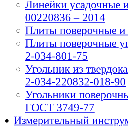
Линейки усадочные и
00220836 – 2014
Плиты поверочные и
Плиты поверочные у
2-034-801-75
Угольник из твердо
2-034-220832-018-90
Угольники поверочн
ГОСТ 3749-77
Измерительный инструм