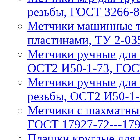
резьбы, ГОСТ 3266-
Метчики машинные т/
пластинами, ТУ 2-03
Метчики ручные для 
ОСТ2 И50-1-73, ГОС
Метчики ручные для 
резьбы, ОСТ2 И50-1-
Метчики с шахматны
ГОСТ 17927-72---17
Плaшки круглые для 