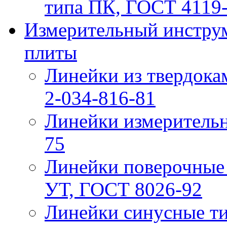
типа ПК, ГОСТ 4119
Измерительный инструм
плиты
Линейки из твердок
2-034-816-81
Линейки измерительн
75
Линейки поверочные
УТ, ГОСТ 8026-92
Линейки синусные т