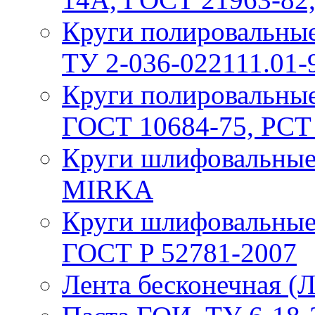
Круги полировальные 
ТУ 2-036-022111.01-
Круги полировальные
ГОСТ 10684-75, РСТ
Круги шлифовальные 
MIRKA
Круги шлифовальные
ГОСТ P 52781-2007
Лента бесконечная (