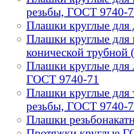
резьбы, ГОСТ 9740-
Плашки круглые для 
Плашки круглые для 
конической трубной 
Плашки круглые для 
ГОСТ 9740-71
Плашки круглые для 
резьбы, ГОСТ 9740-7
Плашки резьбонакат
Протяжки круглые Г