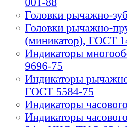
001-88
Головки рычажно-зуб
Головки рычажно-п
(миникатор), ГОСТ 1
Индикаторы многооб
9696-75
Индикаторы рычажно
ГОСТ 5584-75
Индикаторы часового
Индикаторы часового