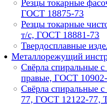
Резцы токарные фасо
ГОСТ 18875-73
Резцы токарные чист
т/с, ГОСТ 18881-73
Твердосплавные изде
Металлорежущий инстру
Свёрла спиральные с 
правые, ГОСТ 10902
Свёрла спиральные с
77, ГОСТ 12122-77, 