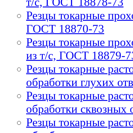
т/с, ГОСТ 18878-73
Резцы токарные прох
ГОСТ 18870-73
Резцы токарные прох
из т/с, ГОСТ 18879-7
Резцы токарные расто
обработки глухих от
Резцы токарные расто
обработки сквозных 
Резцы токарные расто