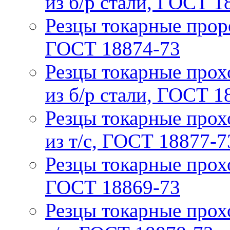
из б/р стали, ГОСТ 1
Резцы токарные проре
ГОСТ 18874-73
Резцы токарные прох
из б/р стали, ГОСТ 1
Резцы токарные прох
из т/с, ГОСТ 18877-7
Резцы токарные прох
ГОСТ 18869-73
Резцы токарные прох