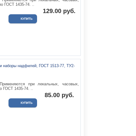
о ГОСТ 1435-74. ..
129.00 руб.
Применяются при лекальных, часовых,
 ГОСТ 1435-74. ..
85.00 руб.