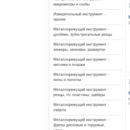
микрометры и скобы
Измерительный инструмент -
прочее
Металлорежущий инструмент -
долбяки, зубострогальные резцы
Металлорежущий инструмент -
зенкеры, зенковки, развертки
Металлорежущий инструмент -
метчики и плашки
Металлорежущий инструмент -
пилы и полотна
Металлорежущий инструмент -
резцы, т/с пластины, шаберы
Металлорежущий инструмент -
свёрла
Металлорежущий инструмент -
фрезы дисковые и торцовые,