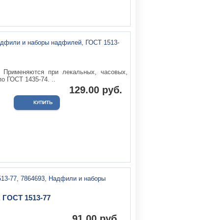
Применяются при лекальных, часовых,
о ГОСТ 1435-74. ..
129.00 руб.
 ГОСТ 1513-77
.
91.00 руб.