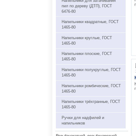
Напильники для затачивания
пил по дереву (ДТП), ГОСТ
6476-80
Напильники квадратные, ГОСТ
1465-80
Напильники круглые, ГОСТ
1465-80
Напильники плоские, ГОСТ
1465-80
Напильники полукруглые, ГОСТ
1465-80
Напильники ромбические, ГОСТ
1465-80
Напильники трёхгранные, ГОСТ
1465-80
Ручки для надфилей и
напильников
Резьбонакатной, резьбонарезной,