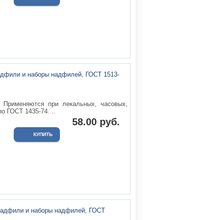
Применяются при лекальных, часовых,
о ГОСТ 1435-74. ..
58.00 руб.