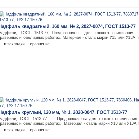
Надфиль квадратный, 160 мм, № 2, 2827-0074, ГОСТ 1513-77
Надфили, ГОСТ 1513-77 Предназначены для тонкого опиливания. 
граверных и ювелирных работах. Материал - сталь марки У13 или У13А по
в закладки
сравнение
Надфиль круглый, 120 мм, № 1, 2828-0047, ГОСТ 1513-77
Надфили, ГОСТ 1513-77 Предназначены для тонкого опиливания. 
граверных и ювелирных работах. Материал - сталь марки У13 или У13А п
в закладки
сравнение