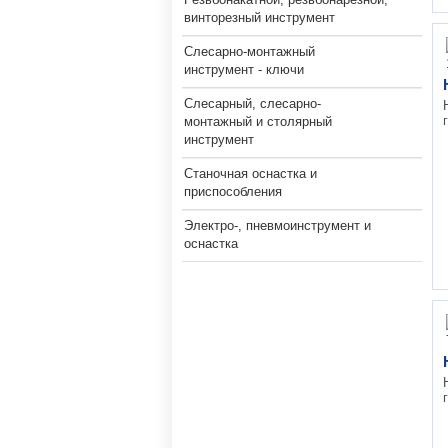
винторезный инструмент
Слесарно-монтажный
инструмент - ключи
Слесарный, слесарно-
монтажный и столярный
инструмент
Станочная оснастка и
приспособления
Электро-, пневмоинструмент и
оснастка