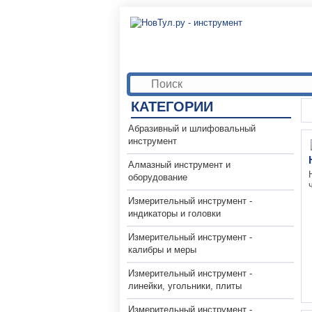
КАТЕГОРИИ
Абразивный и шлифовальный
инструмент
Алмазный инструмент и
оборудование
Измерительный инструмент -
индикаторы и головки
Измерительный инструмент -
калибры и меры
Измерительный инструмент -
линейки, угольники, плиты
Измерительный инструмент -