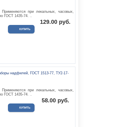
Применяются при лекальных, часовых,
о ГОСТ 1435-74. ..
129.00 руб.
Применяются при лекальных, часовых,
о ГОСТ 1435-74. ..
58.00 руб.