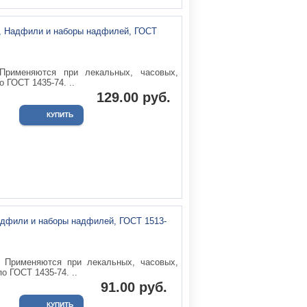
Применяются при лекальных, часовых,
 ГОСТ 1435-74. ..
129.00 руб.
Применяются при лекальных, часовых,
о ГОСТ 1435-74. ..
91.00 руб.