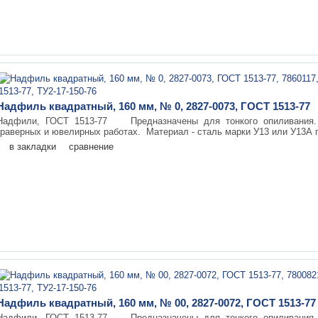
Надфиль квадратный, 160 мм, № 0, 2827-0073, ГОСТ 1513-77
Надфили, ГОСТ 1513-77 Предназначены для тонкого опиливания. 
граверных и ювелирных работах. Материал - сталь марки У13 или У13А п
в закладки
сравнение
Надфиль квадратный, 160 мм, № 00, 2827-0072, ГОСТ 1513-77
Надфили, ГОСТ 1513-77 Предназначены для тонкого опиливания. 