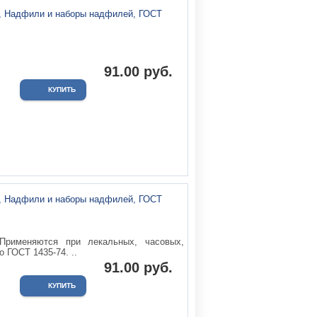
.
91.00 руб.
Применяются при лекальных, часовых,
 ГОСТ 1435-74. ..
91.00 руб.