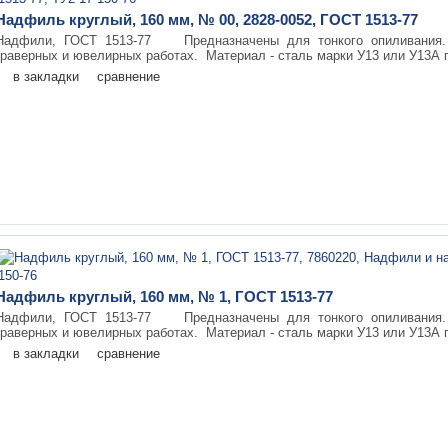
Надфиль круглый, 160 мм, № 00, 2828-0052, ГОСТ 1513-77
Надфили, ГОСТ 1513-77 Предназначены для тонкого опиливания. 
граверных и ювелирных работах. Материал - сталь марки У13 или У13А п
в закладки
сравнение
Надфиль круглый, 160 мм, № 1, ГОСТ 1513-77
Надфили, ГОСТ 1513-77 Предназначены для тонкого опиливания. 
граверных и ювелирных работах. Материал - сталь марки У13 или У13А п
в закладки
сравнение