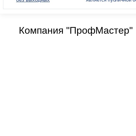
Компания "ПрофМастер" 