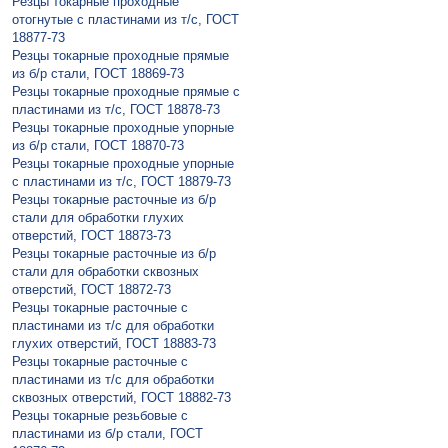
Резцы токарные проходные
отогнутые с пластинами из т/с, ГОСТ
18877-73
Резцы токарные проходные прямые
из б/р стали, ГОСТ 18869-73
Резцы токарные проходные прямые с
пластинами из т/с, ГОСТ 18878-73
Резцы токарные проходные упорные
из б/р стали, ГОСТ 18870-73
Резцы токарные проходные упорные
с пластинами из т/с, ГОСТ 18879-73
Резцы токарные расточные из б/р
стали для обработки глухих
отверстий, ГОСТ 18873-73
Резцы токарные расточные из б/р
стали для обработки сквозных
отверстий, ГОСТ 18872-73
Резцы токарные расточные с
пластинами из т/с для обработки
глухих отверстий, ГОСТ 18883-73
Резцы токарные расточные с
пластинами из т/с для обработки
сквозных отверстий, ГОСТ 18882-73
Резцы токарные резьбовые с
пластинами из б/р стали, ГОСТ