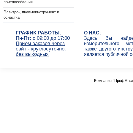
приспособления
Электро-, пневмоинструмент и
оснастка
ГРАФИК РАБОТЫ:
О НАС:
Пн-Пт: c 09:00 до 17:00
Здесь Вы найдет
Приём заказов через
измерительного, ме
сайт - круглосуточно,
также другого инстр
без выходных
является публичной 
Компания "ПрофМаст