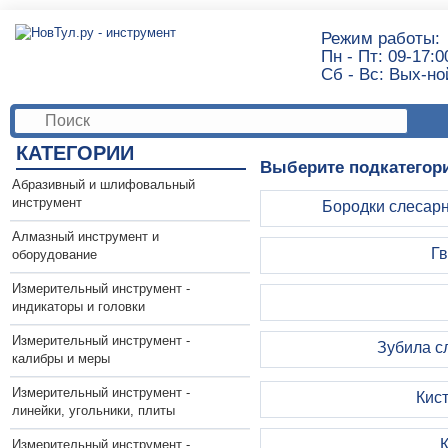
Режим работы:
Пн - Пт: 09-17:0
Сб - Вс: Вых-но
КАТЕГОРИИ
Выберите подкатегор
Абразивный и шлифовальный
инструмент
Бородки слесарн
Алмазный инструмент и
Гв
оборудование
Измерительный инструмент -
индикаторы и головки
Измерительный инструмент -
Зубила с
калибры и меры
Измерительный инструмент -
Кист
линейки, угольники, плиты
Измерительный инструмент -