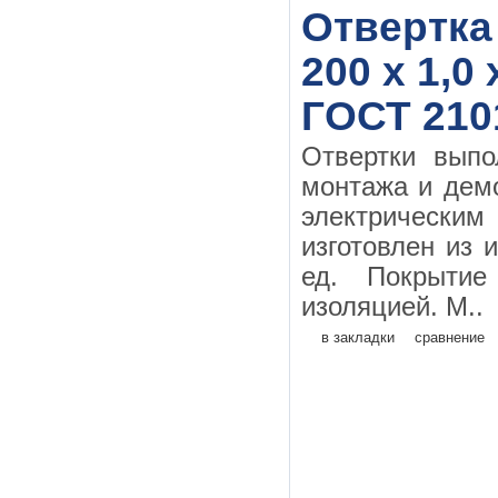
Отвертка
200 х 1,0
ГОСТ 210
Отвертки выпо
монтажа и дем
электрическим
изготовлен из 
ед. Покрытие
изоляцией. М..
в закладки
сравнение