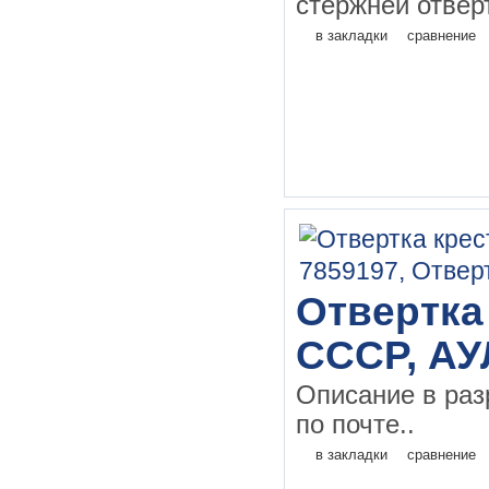
стержней отверт
в закладки
сравнение
Отвертка
СССР, АУ
Описание в раз
по почте..
в закладки
сравнение