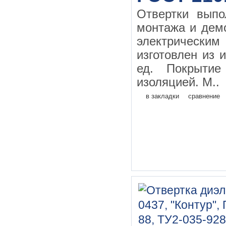
Отвертки выпо
монтажа и дем
электрическим
изготовлен из 
ед. Покрытие
изоляцией. М..
в закладки
сравнение