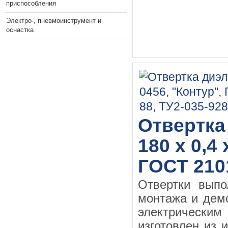
приспособления
Электро-, пневмоинструмент и
оснастка
Отвертка
180 х 0,4
ГОСТ 210
Отвертки выпо
монтажа и дем
электрическим
изготовлен из 