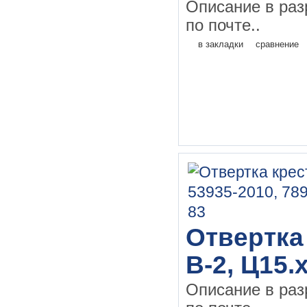
Описание в раз
по почте..
в закладки
сравнение
Отвертка 
В-2, Ц15.
Описание в раз