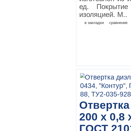
ед. Покрытие
изоляцией. М..
в закладки
сравнение
Отвертка
200 х 0,8
ГОСТ 210