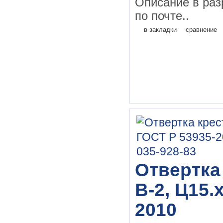
Описание в раз
по почте..
в закладки
сравнение
Отвертка 
В-2, Ц15.
2010