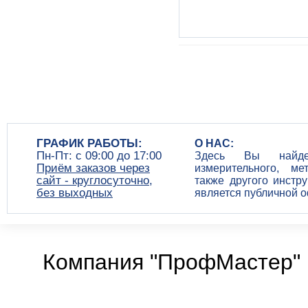
ГРАФИК РАБОТЫ:
О НАС:
Пн-Пт: c 09:00 до 17:00
Здесь Вы найдет
Приём заказов через
измерительного, ме
сайт - круглосуточно,
также другого инстр
без выходных
является публичной 
Компания "ПрофМастер" 