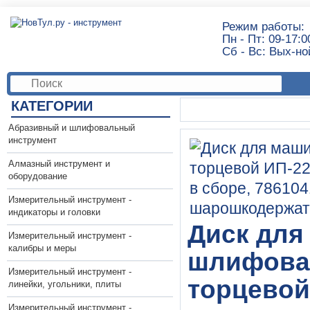
Режим работы:
Пн - Пт: 09-17:0
Сб - Вс: Вых-но
КАТЕГОРИИ
Абразивный и шлифовальный
инструмент
Алмазный инструмент и
оборудование
Измерительный инструмент -
индикаторы и головки
Диск для
Измерительный инструмент -
калибры и меры
шлифова
Измерительный инструмент -
торцевой
линейки, угольники, плиты
Измерительный инструмент -