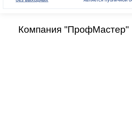
Компания "ПрофМастер" 