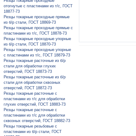
Резцы токарные проходные
отогнутые с пластинами из т/с, ГОСТ
18877-73
Резцы токарные проходные прямые
из б/р стали, ГОСТ 18869-73
Резцы токарные проходные прямые с
пластинами из т/с, ГОСТ 18878-73
Резцы токарные проходные упорные
из б/р стали, ГОСТ 18870-73
Резцы токарные проходные упорные
с пластинами из т/с, ГОСТ 18879-73
Резцы токарные расточные из б/р
стали для обработки глухих
отверстий, ГОСТ 18873-73
Резцы токарные расточные из б/р
стали для обработки сквозных
отверстий, ГОСТ 18872-73
Резцы токарные расточные с
пластинами из т/с для обработки
глухих отверстий, ГОСТ 18883-73
Резцы токарные расточные с
пластинами из т/с для обработки
сквозных отверстий, ГОСТ 18882-73
Резцы токарные резьбовые с
пластинами из б/р стали, ГОСТ